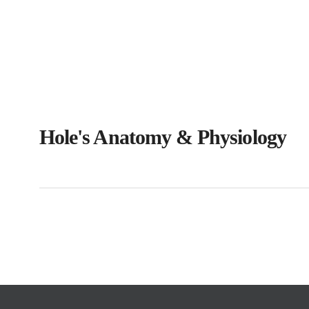
Hole's Anatomy & Physiology