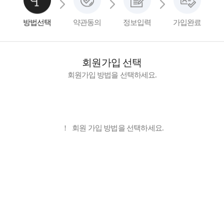
방법선택
약관동의
정보입력
가입완료
회원가입 선택
회원가입 방법을 선택하세요.
일반가입
!
회원 가입 방법을 선택하세요.