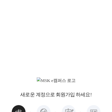
새로운 계정으로 회원가입 하세요!