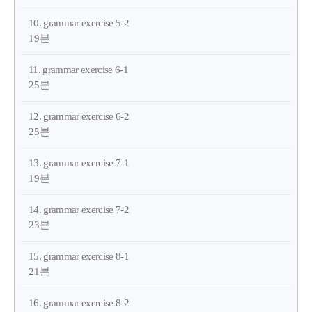
10. grammar exercise 5-2
19분
11. grammar exercise 6-1
25분
12. grammar exercise 6-2
25분
13. grammar exercise 7-1
19분
14. grammar exercise 7-2
23분
15. grammar exercise 8-1
21분
16. grammar exercise 8-2