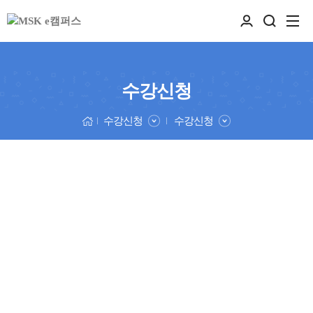
수강신청
수강신청
수강신청