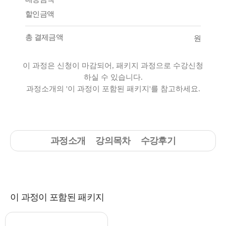
할인금액
총 결제금액
원
이 과정은 신청이 마감되어, 패키지 과정으로 수강신청
하실 수 있습니다.
과정소개의 '이 과정이 포함된 패키지'를 참고하세요.
과정소개
강의목차
수강후기
이 과정이 포함된 패키지