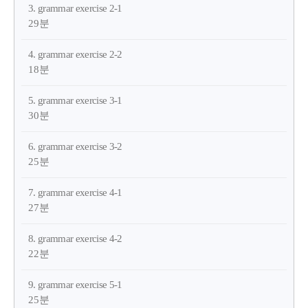
3. grammar exercise 2-1
29분
4. grammar exercise 2-2
18분
5. grammar exercise 3-1
30분
6. grammar exercise 3-2
25분
7. grammar exercise 4-1
27분
8. grammar exercise 4-2
22분
9. grammar exercise 5-1
25분