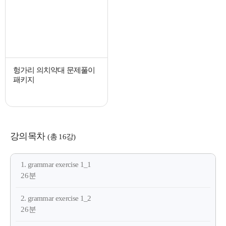
헝가리 의치약대 문제풀이
패키지
강의목차
(총 16강)
1. grammar exercise 1_1
26분
2. grammar exercise 1_2
26분