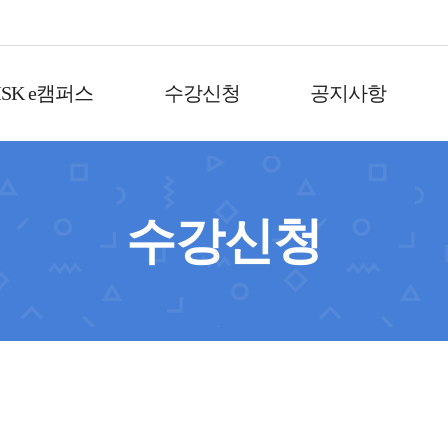
SK e캠퍼스
수강신청
공지사항
수강신청