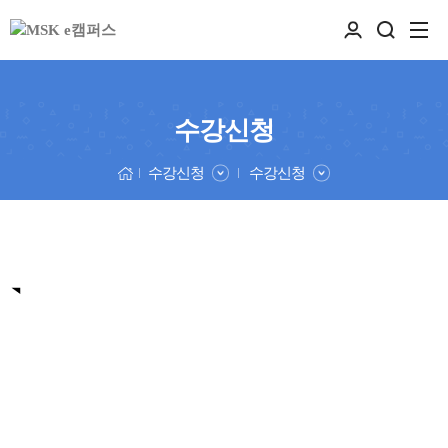
수강신청
수강신청
수강신청
추천