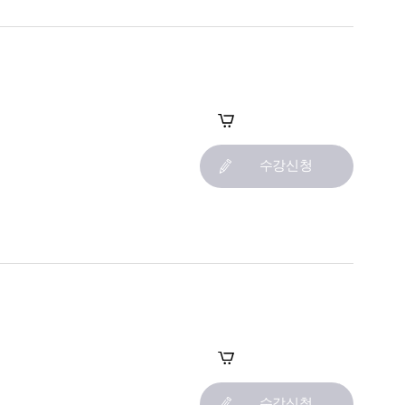
장바구니
수강신청
장바구니
수강신청