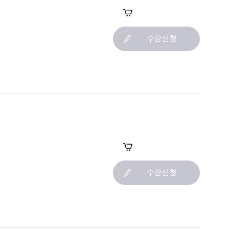
장바구니
수강신청
장바구니
수강신청