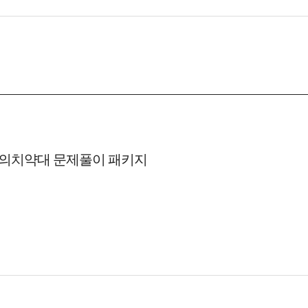
 의치약대 문제풀이 패키지