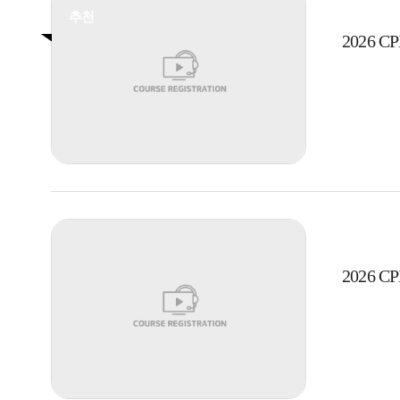
추천
2026 
2026 