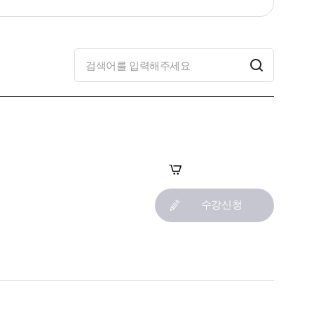
장바구니
수강신청