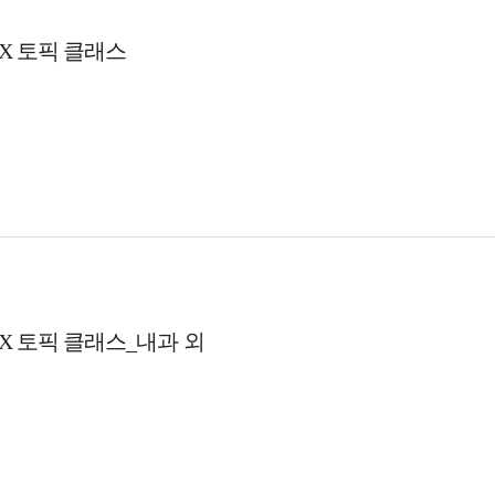
CPX 토픽 클래스
CPX 토픽 클래스_내과 외