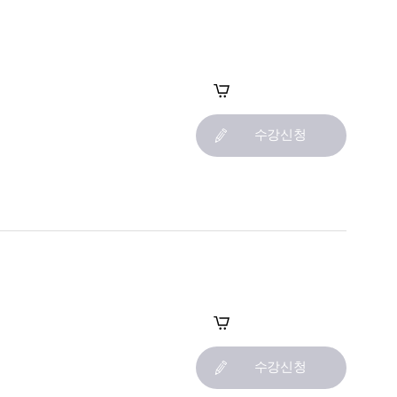
장바구니
수강신청
장바구니
수강신청