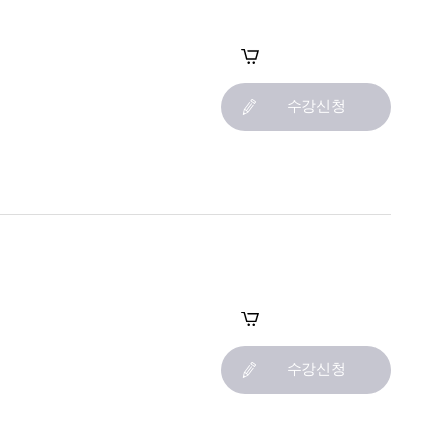
장바구니
수강신청
장바구니
수강신청